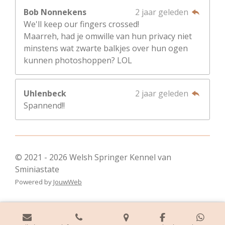
Bob Nonnekens
2 jaar geleden
We'll keep our fingers crossed!
Maarreh, had je omwille van hun privacy niet
minstens wat zwarte balkjes over hun ogen
kunnen photoshoppen? LOL
Uhlenbeck
2 jaar geleden
Spannend!!
© 2021 - 2026 Welsh Springer Kennel van
Sminiastate
Powered by
JouwWeb