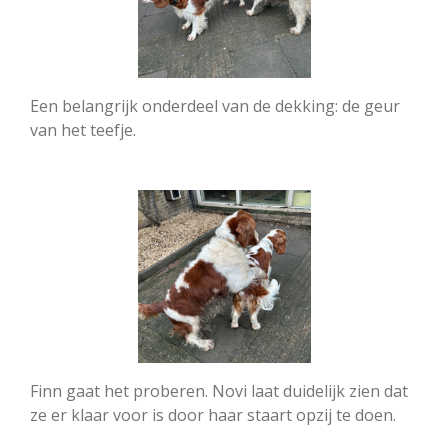
Een belangrijk onderdeel van de dekking: de geur
van het teefje.
Finn gaat het proberen. Novi laat duidelijk zien dat
ze er klaar voor is door haar staart opzij te doen.