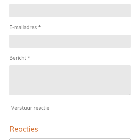
E-mailadres *
Bericht *
Verstuur reactie
Reacties