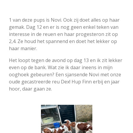
1 van deze pups is Novi. Ook zij doet alles op haar
gemak. Dag 12 en er is nog geen enkel teken van
interesse in de reuen en haar progesteron zit op
2,4. Ze houd het spannend en doet het lekker op
haar manier.
Het loopt tegen de avond op dag 13 en ik zit lekker
even op de bank. Wat zie ik daar ineens in mijn
ooghoek gebeuren? Een sjansende Novi met onze
oude gecastreerde reu Dex! Hup Finn erbij en jaar
hoor, daar gaan ze.